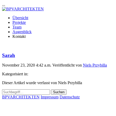
...
Übersicht
Projekte
Team
Augenblick
Kontakt
Sarah
November 23, 2020 4:42 a.m.
Veröffentlicht von
Niels Przybilla
Kategorisiert in:
Dieser Artikel wurde verfasst von Niels Przybilla
Suchen
BPVARCHITEKTEN
Impressum
Datenschutz